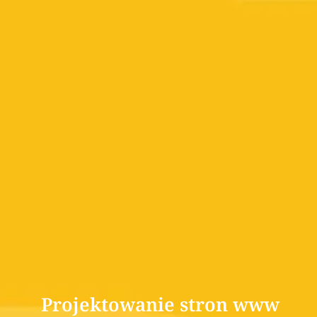
Projektowanie stron www